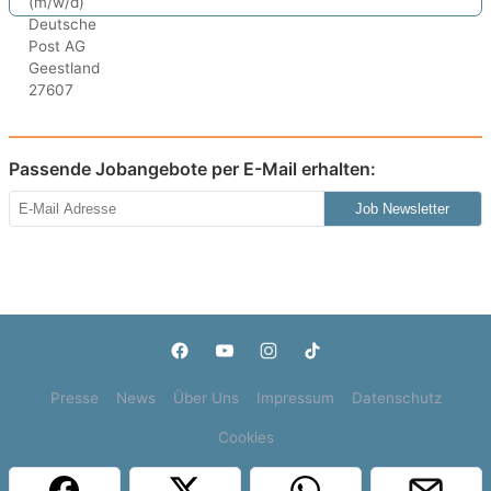
Passende Jobangebote per E-Mail erhalten:
Job Newsletter
Presse
News
Über Uns
Impressum
Datenschutz
Cookies