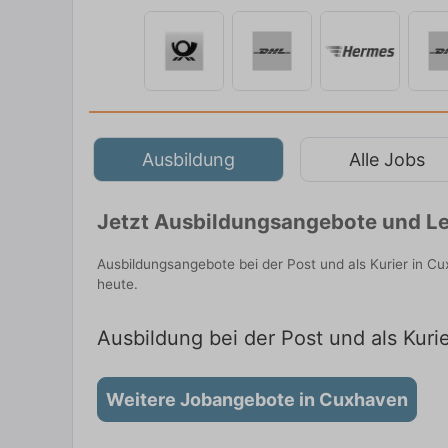
Ausbildung
Alle Jobs
Jetzt Ausbildungsangebote und Le
Ausbildungsangebote bei der Post und als Kurier in C
heute.
Ausbildung bei der Post und als Kuri
Weitere Jobangebote in Cuxhaven