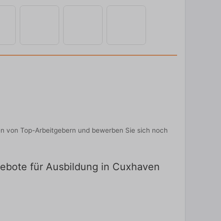
nen von Top-Arbeitgebern und bewerben Sie sich noch
ngebote für Ausbildung in Cuxhaven