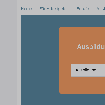
Home
Für Arbeitgeber
Berufe
Aus
Ausbildu