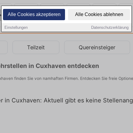
Alle Cookies akzeptieren
Alle Cookies ablehnen
Einstellungen
Datenschutzerklärung
Teilzeit
Quereinsteiger
hrstellen in Cuxhaven entdecken
uxhaven finden Sie von namhaften Firmen. Entdecken Sie freie Optio
er in Cuxhaven: Aktuell gibt es keine Stellena