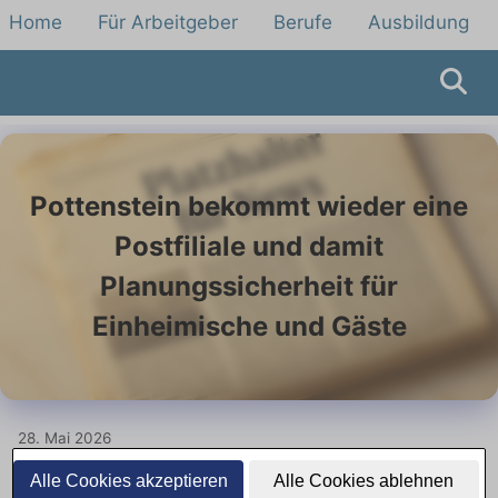
Home
Für Arbeitgeber
Berufe
Ausbildung
Pottenstein bekommt wieder eine
Postfiliale und damit
Planungssicherheit für
Einheimische und Gäste
28. Mai 2026
Alle Cookies akzeptieren
Alle Cookies ablehnen