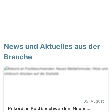
News und Aktuelles aus der
Branche
09. August
Rekord an Postbeschwerden: Neues