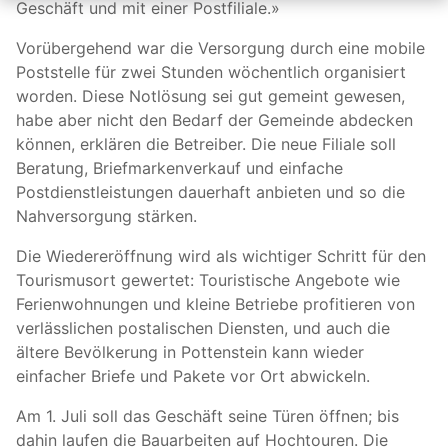
Geschäft und mit einer Postfiliale.»
Vorübergehend war die Versorgung durch eine mobile
Poststelle für zwei Stunden wöchentlich organisiert
worden. Diese Notlösung sei gut gemeint gewesen,
habe aber nicht den Bedarf der Gemeinde abdecken
können, erklären die Betreiber. Die neue Filiale soll
Beratung, Briefmarkenverkauf und einfache
Postdienstleistungen dauerhaft anbieten und so die
Nahversorgung stärken.
Die Wiedereröffnung wird als wichtiger Schritt für den
Tourismusort gewertet: Touristische Angebote wie
Ferienwohnungen und kleine Betriebe profitieren von
verlässlichen postalischen Diensten, und auch die
ältere Bevölkerung in Pottenstein kann wieder
einfacher Briefe und Pakete vor Ort abwickeln.
Am 1. Juli soll das Geschäft seine Türen öffnen; bis
dahin laufen die Bauarbeiten auf Hochtouren. Die