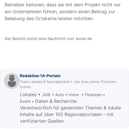
Betreiber betonen, dass sie mit dem Projekt nicht nur
ein Unternehmen führen, sondern einen Beitrag zur
Belebung des Ortskerns leisten möchten.
Der Bericht stützt eine Nachricht von:
kurier.de
Redaktion 1A-Portale
Team Lokales & Spezialportale • Job, Auto, Immo, Finanzen,
Events
Lokales • Job
• Auto • Immo • Finanzen •
Daten & Recherche
Event •
Verantwortlich für genannten Themen & lokale
Inhalte auf über 100 Regionalportalen – mit
verifizierten Quellen.