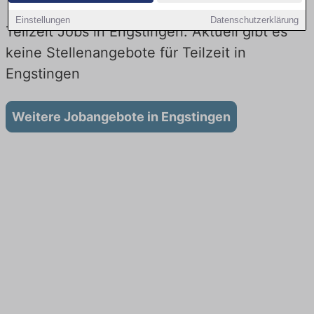
Einstellungen
Datenschutzerklärung
Teilzeit Jobs in Engstingen: Aktuell gibt es
keine Stellenangebote für Teilzeit in
Engstingen
Weitere Jobangebote in Engstingen