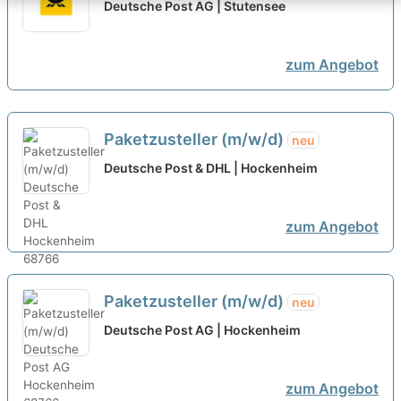
Stutensee
neu
Deutsche Post AG | Stutensee
zum Angebot
Paketzusteller (m/w/d)
neu
Deutsche Post & DHL | Hockenheim
zum Angebot
Paketzusteller (m/w/d)
neu
Deutsche Post AG | Hockenheim
zum Angebot