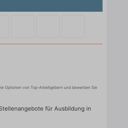
reie Optionen von Top-Arbeitgebern und bewerben Sie
 Stellenangebote für Ausbildung in