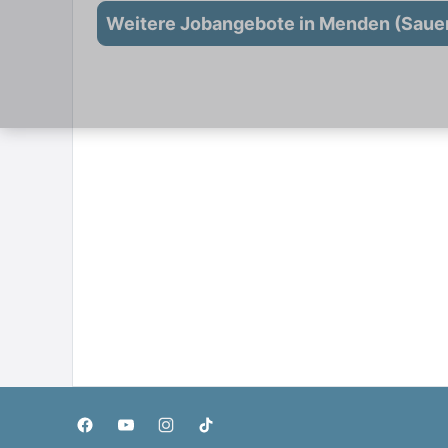
Weitere Jobangebote in Menden (Saue