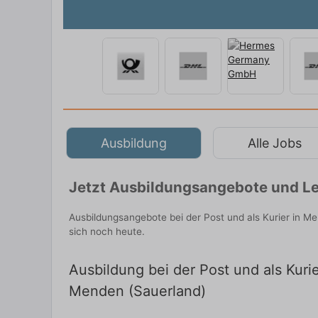
Ausbildung
Alle Jobs
Jetzt Ausbildungsangebote und Le
Ausbildungsangebote bei der Post und als Kurier in M
sich noch heute.
Ausbildung bei der Post und als Kuri
Menden (Sauerland)