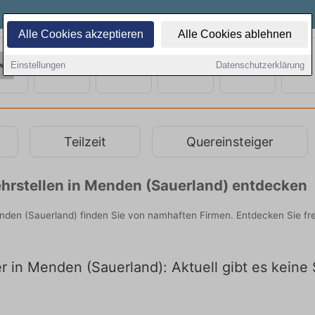
Alle Cookies akzeptieren
Alle Cookies ablehnen
Einstellungen
Datenschutzerklärung
Teilzeit
Quereinsteiger
hrstellen in Menden (Sauerland) entdecken
enden (Sauerland) finden Sie von namhaften Firmen. Entdecken Sie f
er in Menden (Sauerland): Aktuell gibt es keine