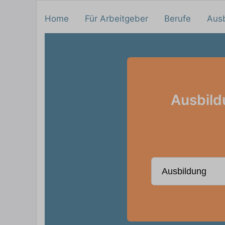
Home
Für Arbeitgeber
Berufe
Aus
Ausbild