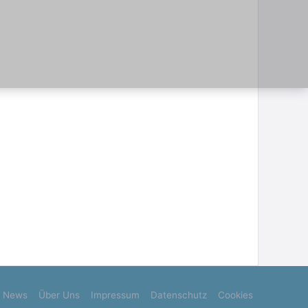
News
Über Uns
Impressum
Datenschutz
Cookies