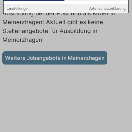
Einstellungen
Datenschutzerklärung
Ausbildung bei der Post und als Kurier in
Meinerzhagen: Aktuell gibt es keine
Stellenangebote für Ausbildung in
Meinerzhagen
Weitere Jobangebote in Meinerzhagen