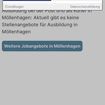
Einstellungen
Datenschutzerklärung
Ausbildung bei der Post und als Kurier in
Möllenhagen: Aktuell gibt es keine
Stellenangebote für Ausbildung in
Möllenhagen
Weitere Jobangebote in Möllenhagen