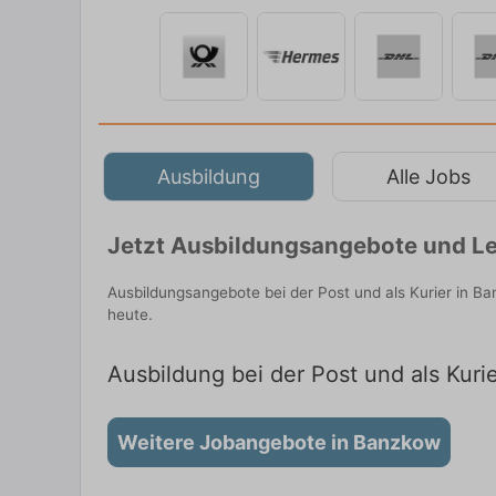
Ausbildung
Alle Jobs
Jetzt Ausbildungsangebote und Le
Ausbildungsangebote bei der Post und als Kurier in B
heute.
Ausbildung bei der Post und als Kuri
Weitere Jobangebote in Banzkow