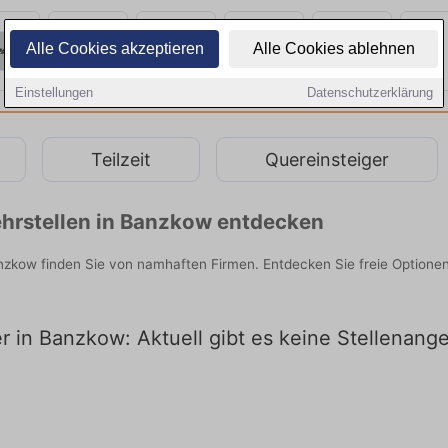
Alle Cookies akzeptieren
Alle Cookies ablehnen
Einstellungen
Datenschutzerklärung
Teilzeit
Quereinsteiger
hrstellen in Banzkow entdecken
anzkow finden Sie von namhaften Firmen. Entdecken Sie freie Option
er in Banzkow: Aktuell gibt es keine Stellenan