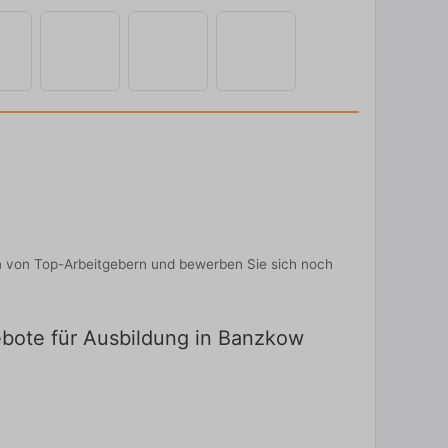
en von Top-Arbeitgebern und bewerben Sie sich noch
gebote für Ausbildung in Banzkow