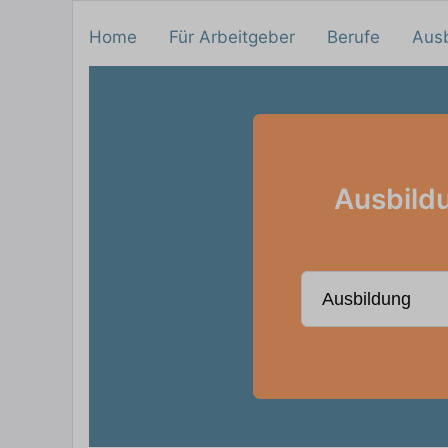
Home
Für Arbeitgeber
Berufe
Aus
Ausbildu