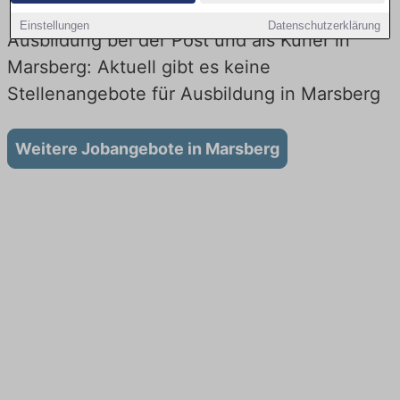
Einstellungen
Datenschutzerklärung
Ausbildung bei der Post und als Kurier in
Marsberg: Aktuell gibt es keine
Stellenangebote für Ausbildung in Marsberg
Weitere Jobangebote in Marsberg