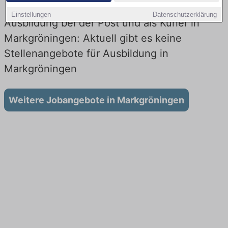
Einstellungen
Datenschutzerklärung
Ausbildung bei der Post und als Kurier in
Markgröningen: Aktuell gibt es keine
Stellenangebote für Ausbildung in
Markgröningen
Weitere Jobangebote in Markgröningen