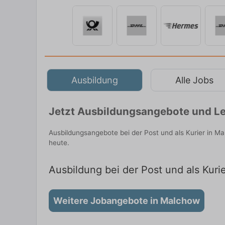
Ausbildung
Alle Jobs
Jetzt Ausbildungsangebote und Le
Ausbildungsangebote bei der Post und als Kurier in M
heute.
Ausbildung bei der Post und als Kuri
Weitere Jobangebote in Malchow