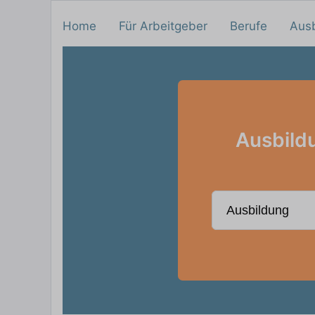
Home
Für Arbeitgeber
Berufe
Aus
Ausbildu