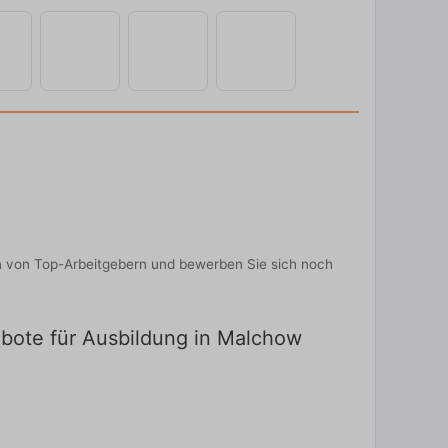
en von Top-Arbeitgebern und bewerben Sie sich noch
gebote für Ausbildung in Malchow