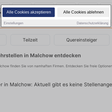
Alle Cookies akzeptieren
Alle Cookies ablehnen
Einstellungen
Datenschutzerklärung
Teilzeit
Quereinsteiger
hrstellen in Malchow entdecken
alchow finden Sie von namhaften Firmen. Entdecken Sie freie Option
er in Malchow: Aktuell gibt es keine Stellenan