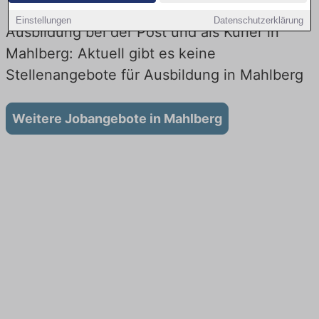
Einstellungen
Datenschutzerklärung
Ausbildung bei der Post und als Kurier in
Mahlberg: Aktuell gibt es keine
Stellenangebote für Ausbildung in Mahlberg
Weitere Jobangebote in Mahlberg