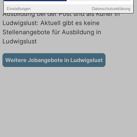
Einstellungen
Datenschutzerklärung
Ausbildung bei der Post und als Kurier in
Ludwigslust: Aktuell gibt es keine
Stellenangebote für Ausbildung in
Ludwigslust
Weitere Jobangebote in Ludwigslust