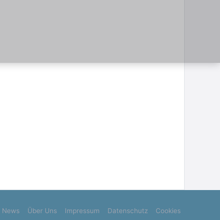
News
Über Uns
Impressum
Datenschutz
Cookies