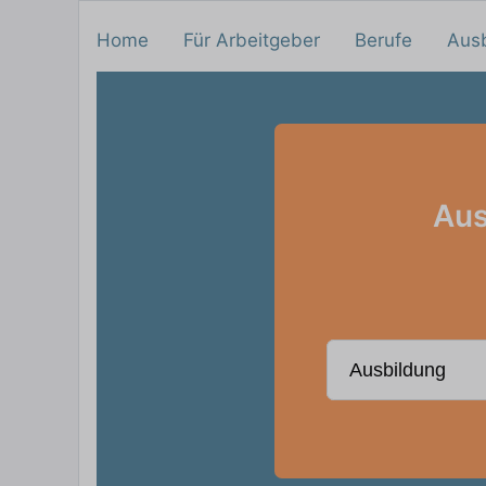
Home
Für Arbeitgeber
Berufe
Aus
Aus