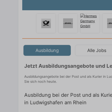
Ausbildung
Alle Jobs
Jetzt Ausbildungsangebote und Le
Ausbildungsangebote bei der Post und als Kurier in 
Sie sich noch heute.
Ausbildung bei der Post und als Kuri
in Ludwigshafen am Rhein