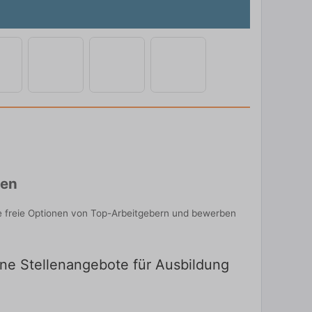
ken
ie freie Optionen von Top-Arbeitgebern und bewerben
eine Stellenangebote für Ausbildung