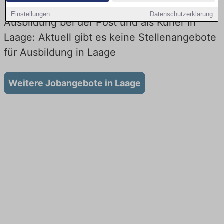
Einstellungen
Datenschutzerklärung
Ausbildung bei der Post und als Kurier in
Laage: Aktuell gibt es keine Stellenangebote
für Ausbildung in Laage
Weitere Jobangebote in Laage