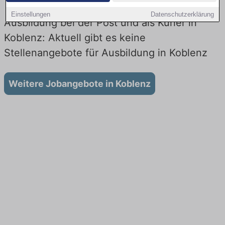
Einstellungen
Datenschutzerklärung
Ausbildung bei der Post und als Kurier in
Koblenz: Aktuell gibt es keine
Stellenangebote für Ausbildung in Koblenz
Weitere Jobangebote in Koblenz