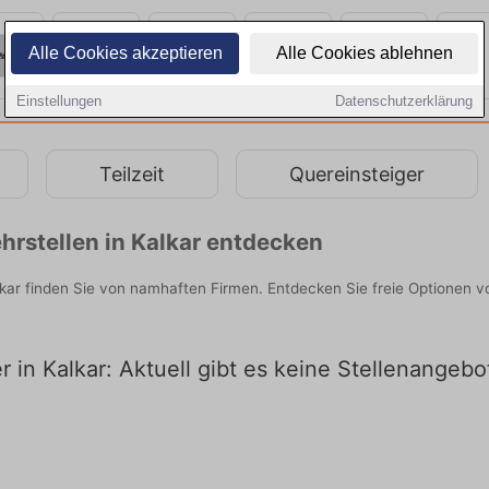
Alle Cookies akzeptieren
Alle Cookies ablehnen
Einstellungen
Datenschutzerklärung
Teilzeit
Quereinsteiger
rstellen in Kalkar entdecken
alkar finden Sie von namhaften Firmen. Entdecken Sie freie Optionen
r in Kalkar: Aktuell gibt es keine Stellenangebo