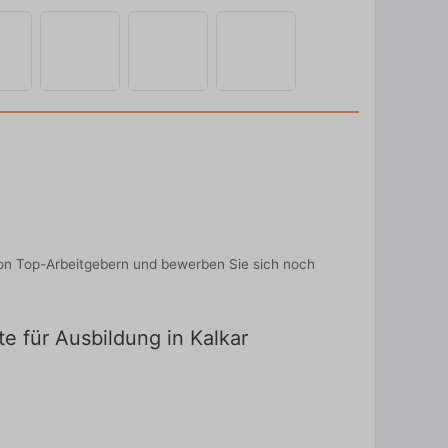
 von Top-Arbeitgebern und bewerben Sie sich noch
te für Ausbildung in Kalkar