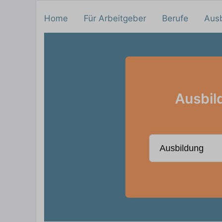
Home
Für Arbeitgeber
Berufe
Aus
Ausbild