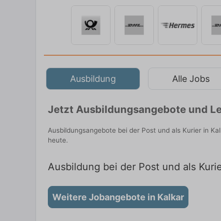
Ausbildung
Alle Jobs
Jetzt Ausbildungsangebote und Leh
Ausbildungsangebote bei der Post und als Kurier in K
heute.
Ausbildung bei der Post und als Kurie
Weitere Jobangebote in Kalkar