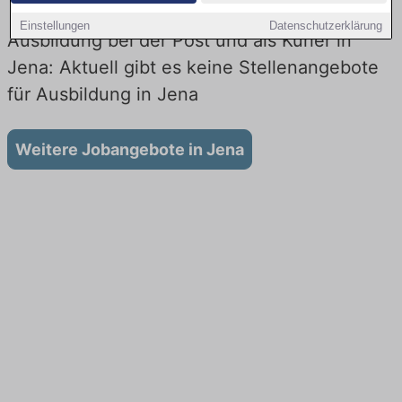
Einstellungen
Datenschutzerklärung
Ausbildung bei der Post und als Kurier in
Jena: Aktuell gibt es keine Stellenangebote
für Ausbildung in Jena
Weitere Jobangebote in Jena