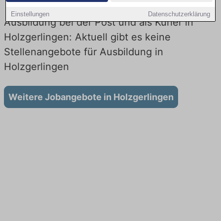
Einstellungen
Datenschutzerklärung
Ausbildung bei der Post und als Kurier in
Holzgerlingen: Aktuell gibt es keine
Stellenangebote für Ausbildung in
Holzgerlingen
Weitere Jobangebote in Holzgerlingen