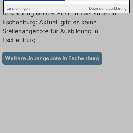
Einstellungen
Datenschutzerklärung
Ausbildung bei der Post und als Kurier in
Eschenburg: Aktuell gibt es keine
Stellenangebote für Ausbildung in
Eschenburg
Weitere Jobangebote in Eschenburg