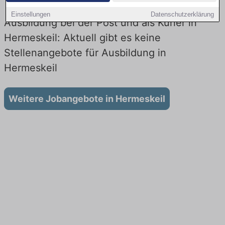
Einstellungen
Datenschutzerklärung
Ausbildung bei der Post und als Kurier in
Hermeskeil: Aktuell gibt es keine
Stellenangebote für Ausbildung in
Hermeskeil
Weitere Jobangebote in Hermeskeil