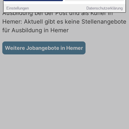
Einstellungen
Datenschutzerklärung
Ausbildung bei der Post und als Kurier in
Hemer: Aktuell gibt es keine Stellenangebote
für Ausbildung in Hemer
Weitere Jobangebote in Hemer