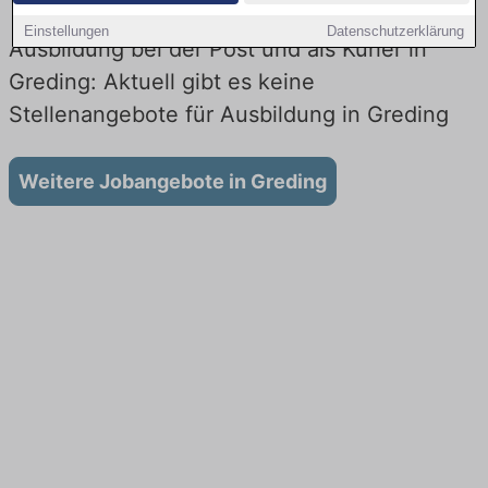
Einstellungen
Datenschutzerklärung
Ausbildung bei der Post und als Kurier in
Greding: Aktuell gibt es keine
Stellenangebote für Ausbildung in Greding
Weitere Jobangebote in Greding