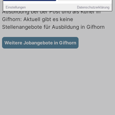
Einstellungen
Datenschutzerklärung
Ausbildung bei der Post und als Kurier in
Gifhorn: Aktuell gibt es keine
Stellenangebote für Ausbildung in Gifhorn
Weitere Jobangebote in Gifhorn