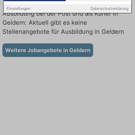
Einstellungen
Datenschutzerklärung
Ausbildung bei der Post und als Kurier in
Geldern: Aktuell gibt es keine
Stellenangebote für Ausbildung in Geldern
Weitere Jobangebote in Geldern