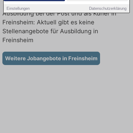
Einstellungen
Datenschutzerklärung
Ausbildung bei der Post und als Kurier in
Freinsheim: Aktuell gibt es keine
Stellenangebote für Ausbildung in
Freinsheim
Weitere Jobangebote in Freinsheim