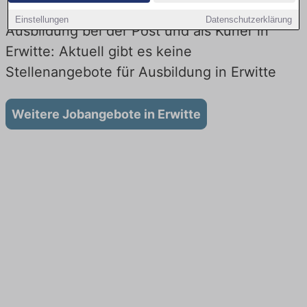
Einstellungen
Datenschutzerklärung
Ausbildung bei der Post und als Kurier in
Erwitte: Aktuell gibt es keine
Stellenangebote für Ausbildung in Erwitte
Weitere Jobangebote in Erwitte