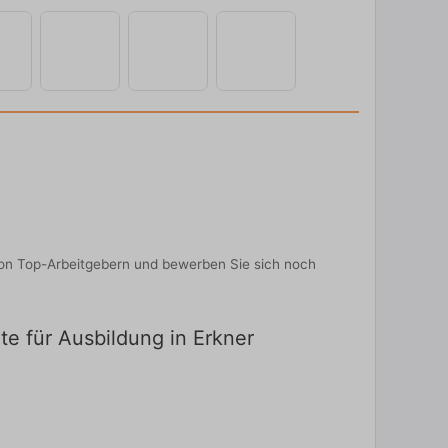
 von Top-Arbeitgebern und bewerben Sie sich noch
ote für Ausbildung in Erkner