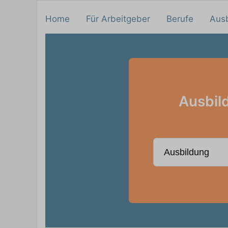
Home
Für Arbeitgeber
Berufe
Aus
Ausbild