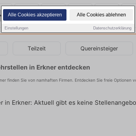
Alle Cookies akzeptieren
Alle Cookies ablehnen
Einstellungen
Datenschutzerklärung
Teilzeit
Quereinsteiger
rstellen in Erkner entdecken
rkner finden Sie von namhaften Firmen. Entdecken Sie freie Optionen
r in Erkner: Aktuell gibt es keine Stellenangeb