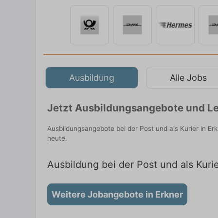
Ausbildung
Alle Jobs
Jetzt Ausbildungsangebote und Leh
Ausbildungsangebote bei der Post und als Kurier in E
heute.
Ausbildung bei der Post und als Kurie
Weitere Jobangebote in Erkner