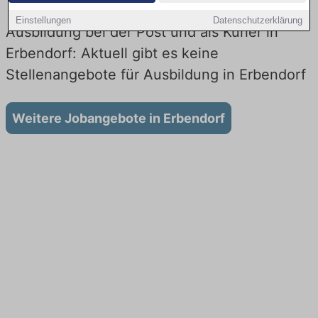
Einstellungen
Datenschutzerklärung
Ausbildung bei der Post und als Kurier in
Erbendorf: Aktuell gibt es keine
Stellenangebote für Ausbildung in Erbendorf
Weitere Jobangebote in Erbendorf