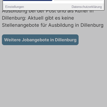
Einstellungen
Datenschutzerklärung
Ausbildung bei der Post und als Kurier in
Dillenburg: Aktuell gibt es keine
Stellenangebote für Ausbildung in Dillenburg
Weitere Jobangebote in Dillenburg