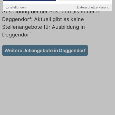
Einstellungen
Datenschutzerklärung
Ausbildung bei der Post und als Kurier in
Deggendorf: Aktuell gibt es keine
Stellenangebote für Ausbildung in
Deggendorf
Weitere Jobangebote in Deggendorf