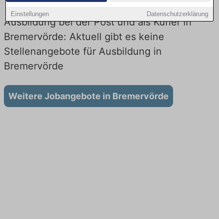
Einstellungen
Datenschutzerklärung
Ausbildung bei der Post und als Kurier in
Bremervörde: Aktuell gibt es keine
Stellenangebote für Ausbildung in
Bremervörde
Weitere Jobangebote in Bremervörde