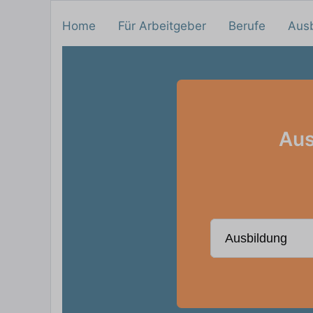
Home
Für Arbeitgeber
Berufe
Aus
Aus