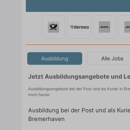
Ausbildung
Alle Jobs
Jetzt Ausbildungsangebote und Le
Ausbildungsangebote bei der Post und als Kurier in B
noch heute.
Ausbildung bei der Post und als Kuri
Bremerhaven