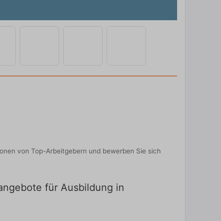
tionen von Top-Arbeitgebern und bewerben Sie sich
nangebote für Ausbildung in