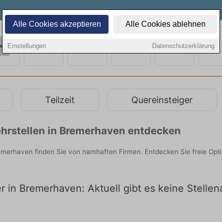
Alle Cookies akzeptieren
Alle Cookies ablehnen
Einstellungen
Datenschutzerklärung
Teilzeit
Quereinsteiger
hrstellen in Bremerhaven entdecken
remerhaven finden Sie von namhaften Firmen. Entdecken Sie freie Op
er in Bremerhaven: Aktuell gibt es keine Stelle