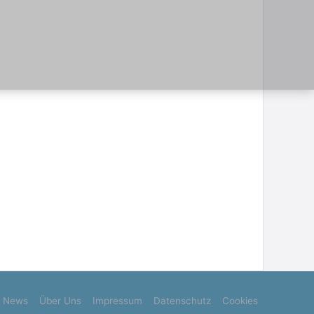
News
Über Uns
Impressum
Datenschutz
Cookies