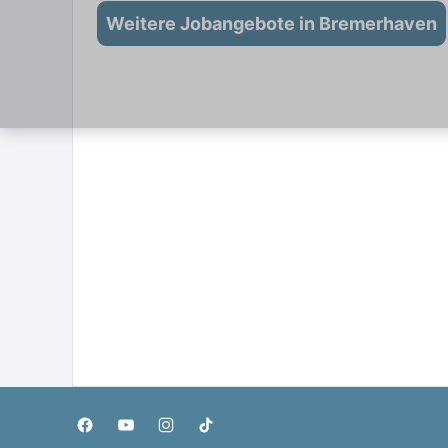
Weitere Jobangebote in Bremerhaven