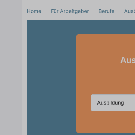
Home
Für Arbeitgeber
Berufe
Aus
Aus