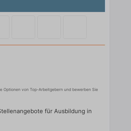
eie Optionen von Top-Arbeitgebern und bewerben Sie
 Stellenangebote für Ausbildung in