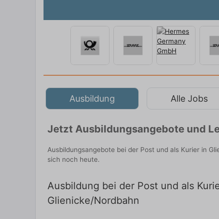
Ausbildung
Alle Jobs
Jetzt Ausbildungsangebote und Le
Ausbildungsangebote bei der Post und als Kurier in G
sich noch heute.
Ausbildung bei der Post und als Kuri
Glienicke/Nordbahn