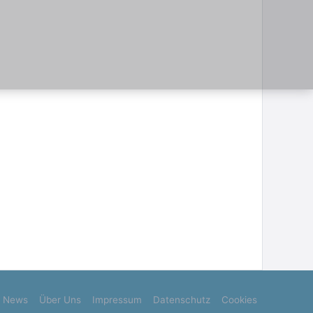
News
Über Uns
Impressum
Datenschutz
Cookies