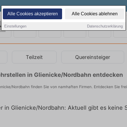
Alle Cookies akzeptieren
Alle Cookies ablehnen
Einstellungen
Datenschutzerklärung
Teilzeit
Quereinsteiger
hrstellen in Glienicke/Nordbahn entdecken
lienicke/Nordbahn finden Sie von namhaften Firmen. Entdecken Sie fr
er in Glienicke/Nordbahn: Aktuell gibt es keine