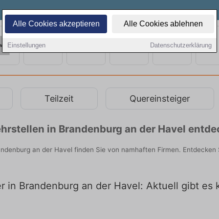
Alle Cookies akzeptieren
Alle Cookies ablehnen
Einstellungen
Datenschutzerklärung
Teilzeit
Quereinsteiger
hrstellen in Brandenburg an der Havel entd
randenburg an der Havel finden Sie von namhaften Firmen. Entdecken 
er in Brandenburg an der Havel: Aktuell gibt es