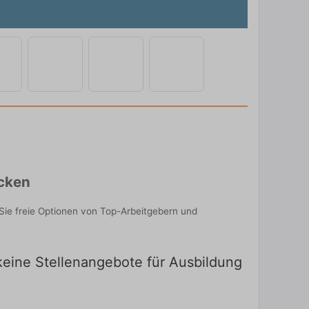
ecken
Sie freie Optionen von Top-Arbeitgebern und
 keine Stellenangebote für Ausbildung