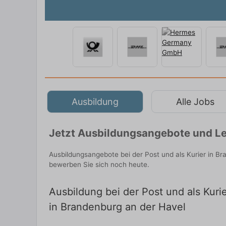
Ausbildung
Alle Jobs
Jetzt Ausbildungsangebote und Le
Ausbildungsangebote bei der Post und als Kurier in B
bewerben Sie sich noch heute.
Ausbildung bei der Post und als Kuri
in Brandenburg an der Havel