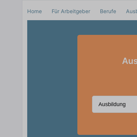
Home
Für Arbeitgeber
Berufe
Aus
Aus