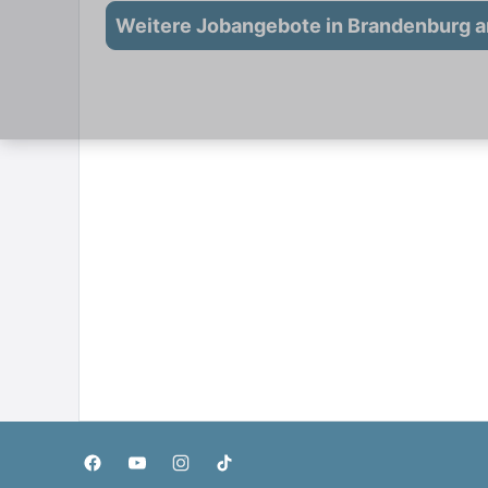
Weitere Jobangebote in Brandenburg a