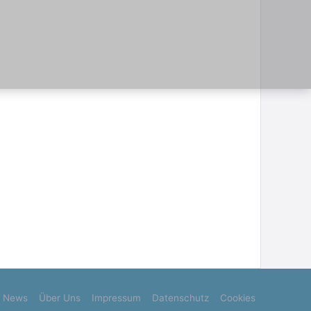
News
Über Uns
Impressum
Datenschutz
Cookies