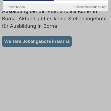
Einstellungen
Datenschutzerklärung
Ausbildung bei der Post und als Kurier in
Borna: Aktuell gibt es keine Stellenangebote
für Ausbildung in Borna
Weitere Jobangebote in Borna