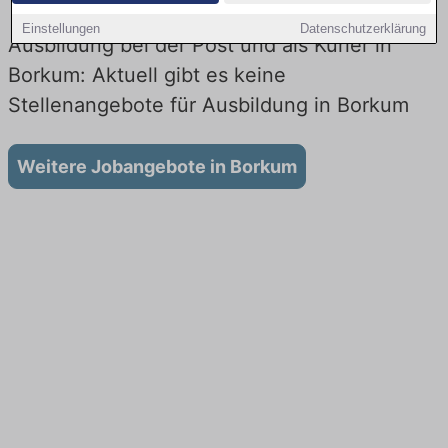
Einstellungen
Datenschutzerklärung
Ausbildung bei der Post und als Kurier in
Borkum: Aktuell gibt es keine
Stellenangebote für Ausbildung in Borkum
Weitere Jobangebote in Borkum