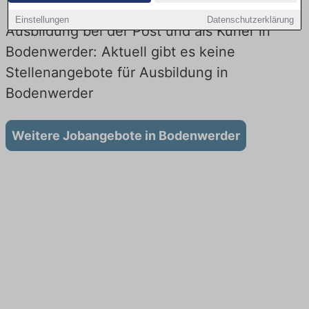
Einstellungen
Datenschutzerklärung
Ausbildung bei der Post und als Kurier in
Bodenwerder: Aktuell gibt es keine
Stellenangebote für Ausbildung in
Bodenwerder
Weitere Jobangebote in Bodenwerder