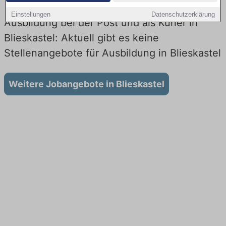
Einstellungen
Datenschutzerklärung
Ausbildung bei der Post und als Kurier in
Blieskastel: Aktuell gibt es keine
Stellenangebote für Ausbildung in Blieskastel
Weitere Jobangebote in Blieskastel