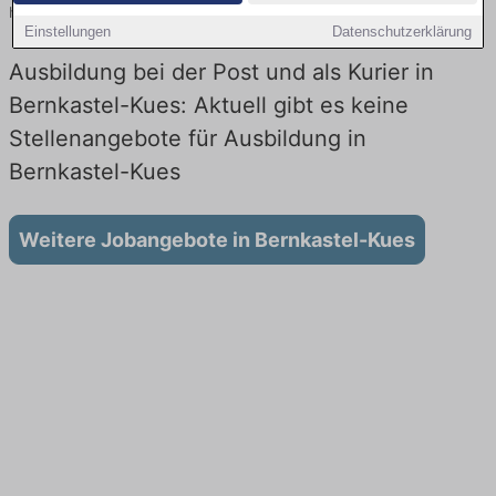
heute.
Einstellungen
Datenschutzerklärung
Ausbildung bei der Post und als Kurier in
Bernkastel-Kues: Aktuell gibt es keine
Stellenangebote für Ausbildung in
Bernkastel-Kues
Weitere Jobangebote in Bernkastel-Kues