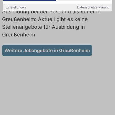
Einstellungen
Datenschutzerklärung
Ausbildung bei der Post und als Kurier in
Greußenheim: Aktuell gibt es keine
Stellenangebote für Ausbildung in
Greußenheim
Weitere Jobangebote in Greußenheim