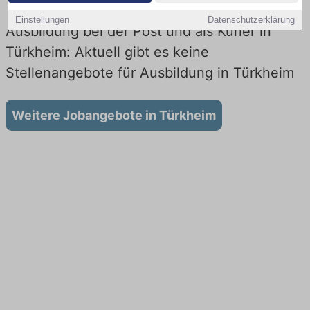
Einstellungen
Datenschutzerklärung
Ausbildung bei der Post und als Kurier in
Türkheim: Aktuell gibt es keine
Stellenangebote für Ausbildung in Türkheim
Weitere Jobangebote in Türkheim