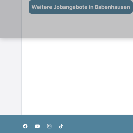
Weitere Jobangebote in Babenhausen