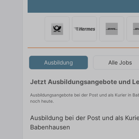
Ausbildung
Alle Jobs
Jetzt Ausbildungsangebote und Le
Ausbildungsangebote bei der Post und als Kurier in B
noch heute.
Ausbildung bei der Post und als Kuri
Babenhausen