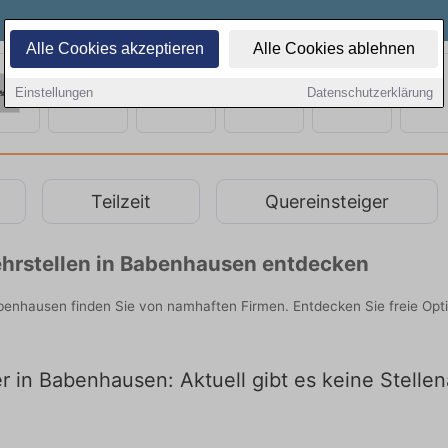
Alle Cookies akzeptieren
Alle Cookies ablehnen
Einstellungen
Datenschutzerklärung
Teilzeit
Quereinsteiger
hrstellen in Babenhausen entdecken
abenhausen finden Sie von namhaften Firmen. Entdecken Sie freie Op
er in Babenhausen: Aktuell gibt es keine Stelle