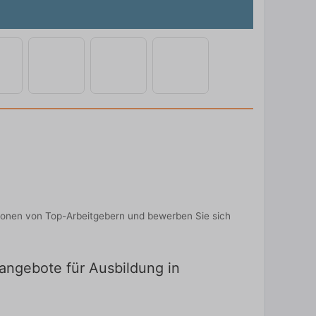
tionen von Top-Arbeitgebern und bewerben Sie sich
nangebote für Ausbildung in