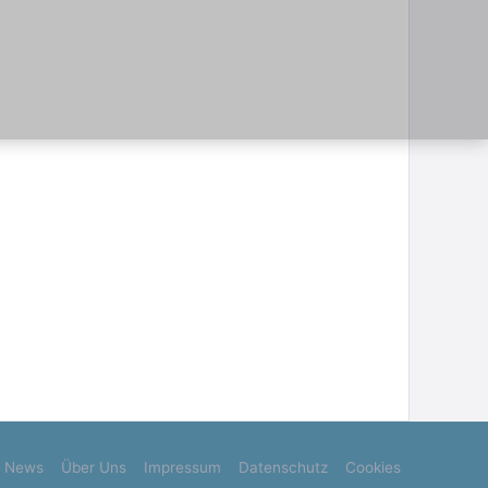
News
Über Uns
Impressum
Datenschutz
Cookies