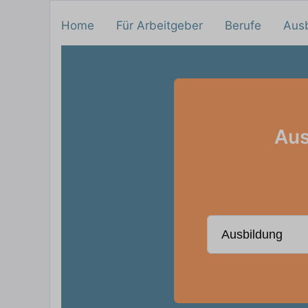
Home
Für Arbeitgeber
Berufe
Aus
Aus