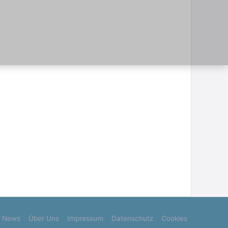
News
Über Uns
Impressum
Datenschutz
Cookies