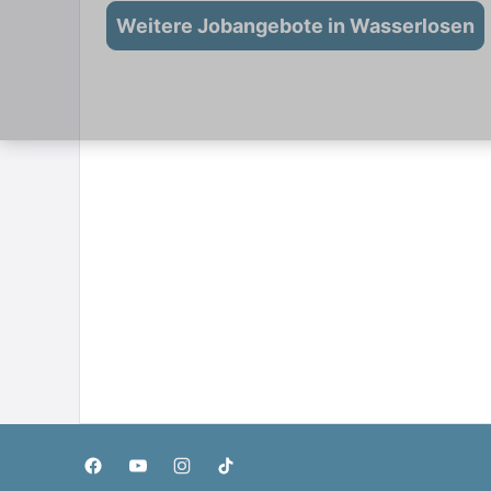
Weitere Jobangebote in Wasserlosen