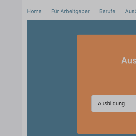
Home
Für Arbeitgeber
Berufe
Aus
Aus