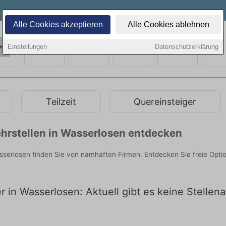
Alle Cookies akzeptieren
Alle Cookies ablehnen
Einstellungen
Datenschutzerklärung
Teilzeit
Quereinsteiger
hrstellen in Wasserlosen entdecken
asserlosen finden Sie von namhaften Firmen. Entdecken Sie freie Opt
er in Wasserlosen: Aktuell gibt es keine Stellen