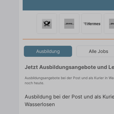
Ausbildung
Alle Jobs
Jetzt Ausbildungsangebote und Le
Ausbildungsangebote bei der Post und als Kurier in W
noch heute.
Ausbildung bei der Post und als Kuri
Wasserlosen