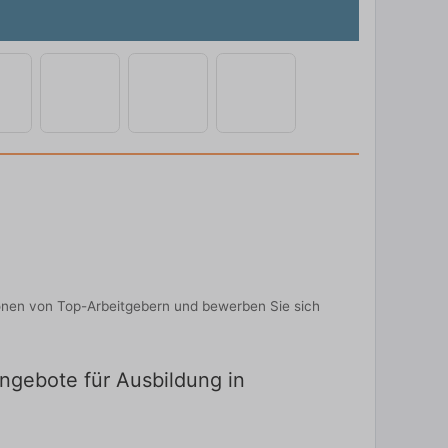
ionen von Top-Arbeitgebern und bewerben Sie sich
angebote für Ausbildung in