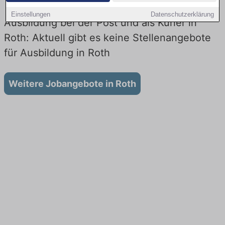
Einstellungen
Datenschutzerklärung
Ausbildung bei der Post und als Kurier in
Roth: Aktuell gibt es keine Stellenangebote
für Ausbildung in Roth
Weitere Jobangebote in Roth