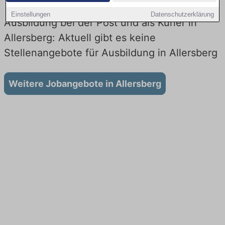
Einstellungen
Datenschutzerklärung
Ausbildung bei der Post und als Kurier in
Allersberg: Aktuell gibt es keine
Stellenangebote für Ausbildung in Allersberg
Weitere Jobangebote in Allersberg