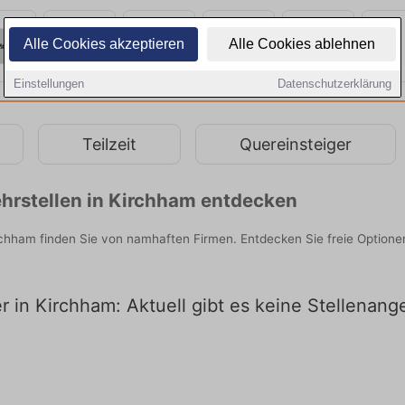
Alle Cookies akzeptieren
Alle Cookies ablehnen
Einstellungen
Datenschutzerklärung
Teilzeit
Quereinsteiger
hrstellen in Kirchham entdecken
irchham finden Sie von namhaften Firmen. Entdecken Sie freie Optio
er in Kirchham: Aktuell gibt es keine Stellenan