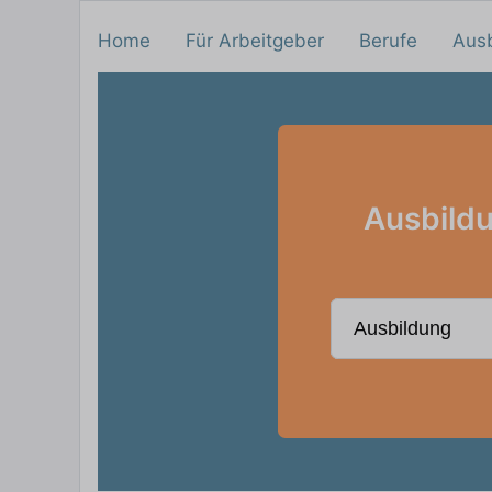
Home
Für Arbeitgeber
Berufe
Aus
Ausbildu