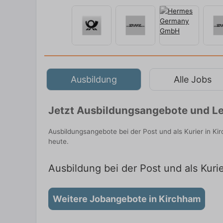
Ausbildung
Alle Jobs
Jetzt Ausbildungsangebote und Le
Ausbildungsangebote bei der Post und als Kurier in K
heute.
Ausbildung bei der Post und als Kuri
Weitere Jobangebote in Kirchham