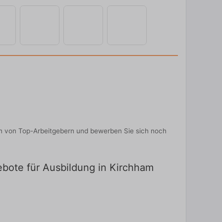
nen von Top-Arbeitgebern und bewerben Sie sich noch
gebote für Ausbildung in Kirchham