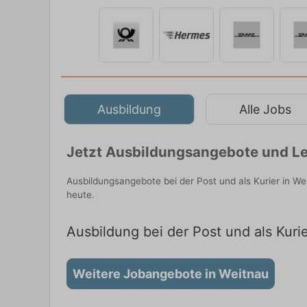
Ausbildung
Alle Jobs
Jetzt Ausbildungsangebote und Le
Ausbildungsangebote bei der Post und als Kurier in W
heute.
Ausbildung bei der Post und als Kuri
Weitere Jobangebote in Weitnau