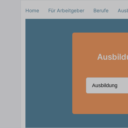
Home
Für Arbeitgeber
Berufe
Aus
Ausbild