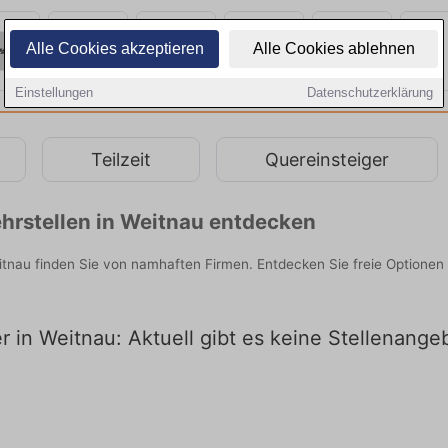
Alle Cookies akzeptieren
Alle Cookies ablehnen
Einstellungen
Datenschutzerklärung
Teilzeit
Quereinsteiger
hrstellen in Weitnau entdecken
eitnau finden Sie von namhaften Firmen. Entdecken Sie freie Optione
er in Weitnau: Aktuell gibt es keine Stellenang