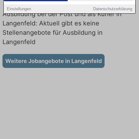
Einstellungen
Datenschutzerklärung
Ausbildung bei der Post und als Kurier in
Langenfeld: Aktuell gibt es keine
Stellenangebote für Ausbildung in
Langenfeld
Weitere Jobangebote in Langenfeld